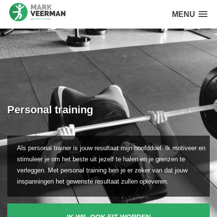
MENU
Personal training
Als personal trainer is jouw resultaat mijn hoofddoel. Ik motiveer en
stimuleer je om het beste uit jezelf te halen en je grenzen te
verleggen. Met personal training ben je er zeker van dat jouw
inspanningen het gewenste resultaat zullen opleveren.