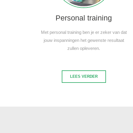
Personal training
Met personal training ben je er zeker van dat
jouw inspanningen het gewenste resultaat
zullen opleveren.
LEES VERDER