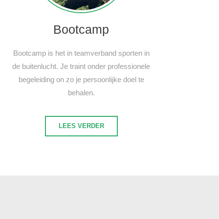
Bootcamp
Bootcamp is het in teamverband sporten in
de buitenlucht. Je traint onder professionele
begeleiding on zo je persoonlijke doel te
behalen.
LEES VERDER