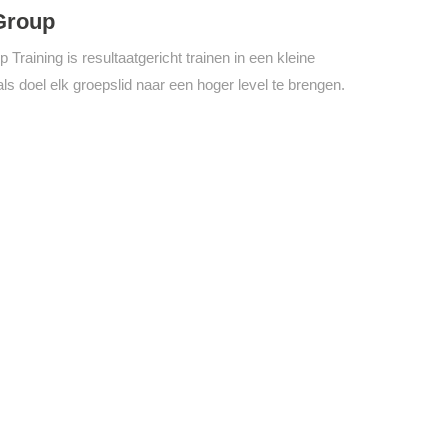
Group
 Training is resultaatgericht trainen in een kleine
ls doel elk groepslid naar een hoger level te brengen.