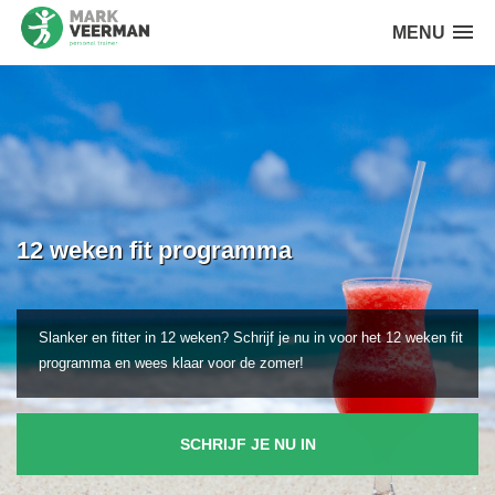
MENU
12 weken fit programma
Slanker en fitter in 12 weken? Schrijf je nu in voor het 12 weken fit
programma en wees klaar voor de zomer!
SCHRIJF JE NU IN