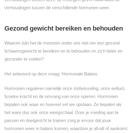
verhoudingen tussen de verschillende hormonen weer.
Gezond gewicht bereiken en behouden
Waarom lukt het de meesten onder ons niet om een gezond
lichaamsgewicht te bereiken en te behouden en zich beter en
gezonder te voelen?
Het antwoord op deze vraag: Hormonale Balans.
Hormonen reguleren namelijk onze stofwisseling, onze eetlust,
fysieke kracht en de omvang van onze spieren. Hormonen
bepalen ook waar en hoeveel vet we opslaan. Ze bepalen als
het ware dus ook onze weegschaal. Door je voeding aan te
passen en doelgericht te trainen zorg je ervoor dat jouw
hormonen weer in balans komen, waardoor je afvalt of aankomt.