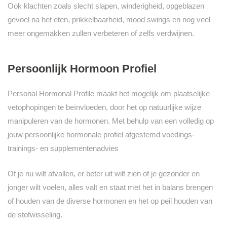
Ook klachten zoals slecht slapen, winderigheid, opgeblazen
gevoel na het eten, prikkelbaarheid, mood swings en nog veel
meer ongemakken zullen verbeteren of zelfs verdwijnen.
Persoonlijk Hormoon Profiel
Personal Hormonal Profile maakt het mogelijk om plaatselijke
vetophopingen te beïnvloeden, door het op natuurlijke wijze
manipuleren van de hormonen. Met behulp van een volledig op
jouw persoonlijke hormonale profiel afgestemd voedings-
trainings- en supplementenadvies
Of je nu wilt afvallen, er beter uit wilt zien of je gezonder en
jonger wilt voelen, alles valt en staat met het in balans brengen
of houden van de diverse hormonen en het op peil houden van
de stofwisseling.