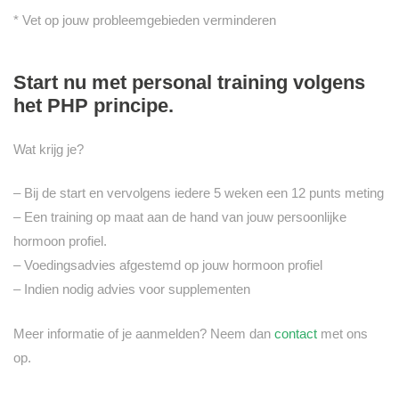
* Vet op jouw probleemgebieden verminderen
Start nu met personal training volgens
het PHP principe.
Wat krijg je?
– Bij de start en vervolgens iedere 5 weken een 12 punts meting
– Een training op maat aan de hand van jouw persoonlijke
hormoon profiel.
– Voedingsadvies afgestemd op jouw hormoon profiel
– Indien nodig advies voor supplementen
Meer informatie of je aanmelden? Neem dan
contact
met ons
op.